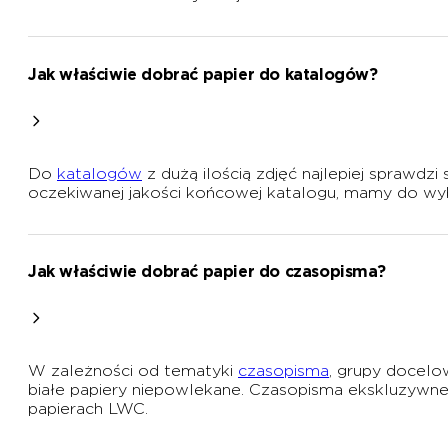
Jak właściwie dobrać papier do katalogów?
Do
katalogów
z dużą ilością zdjęć najlepiej sprawdz
oczekiwanej jakości końcowej katalogu, mamy do wy
Jak właściwie dobrać papier do czasopisma?
W zależności od tematyki
czasopisma
, grupy docelo
białe papiery niepowlekane. Czasopisma ekskluzywne 
papierach LWC.