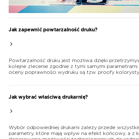
Jak zapewnić powtarzalność druku?
Powtarzalność druku jest możliwa dzięki przetrzymy
kolejne zlecenie zgodnie z tymi samymi parametrami.
oceny poprawności wydruku są tzw. proofy kolorystyc
Jak wybrać właściwą drukarnię?
Wybór odpowiedniej drukarni zależy przede wszystki
parametry, które mają wpływ na efekt końcowy, a z 