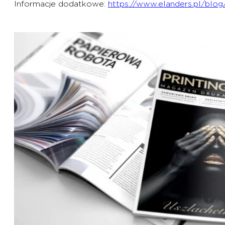
Informacje dodatkowe:
https://www.elanders.pl/blo