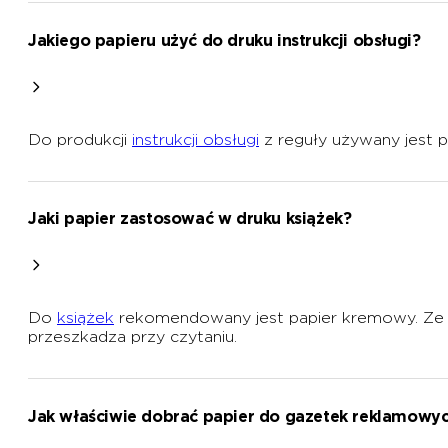
Jakiego papieru użyć do druku instrukcji obsługi?
Do produkcji
instrukcji obsługi
z reguły używany jest p
Jaki papier zastosować w druku książek?
Do
książek
rekomendowany jest papier kremowy. Ze wzg
przeszkadza przy czytaniu.
Jak właściwie dobrać papier do gazetek reklamowy