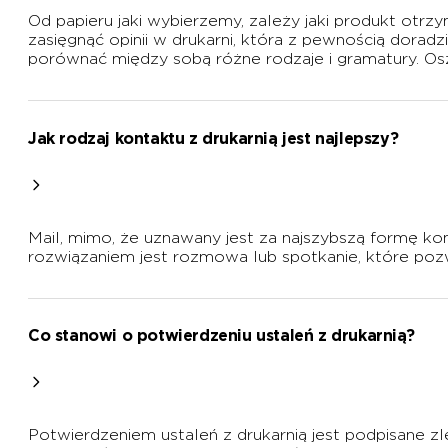
Od papieru jaki wybierzemy, zależy jaki produkt otrz
zasięgnąć opinii w drukarni, która z pewnością dorad
porównać między sobą różne rodzaje i gramatury. Osz
Jak rodzaj kontaktu z drukarnią jest najlepszy?
Mail, mimo, że uznawany jest za najszybszą formę ko
rozwiązaniem jest rozmowa lub spotkanie, które pozw
Co stanowi o potwierdzeniu ustaleń z drukarnią?
Potwierdzeniem ustaleń z drukarnią jest podpisane 