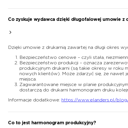
Co zyskuje wydawca dzięki długofalowej umowie z d
Dzięki umowie z drukarnią zawartej na długi okres wy
Bezpieczeństwo cenowe – czyli stała, niezmien
Bezpieczeństwo produkcji – oznacza zarezerwow
produkcyjnym drukarni (są takie okresy w roku 
nowych klientów). Może zdarzyć się, że nawet jeś
miejsca.
Zagwarantowane miejsce w planie produkcyjnym
dostarczą do drukarni harmonogram druku kolejn
Informacje dodatkowe:
https://www.elanders.pl/blog
Co to jest harmonogram produkcyjny?