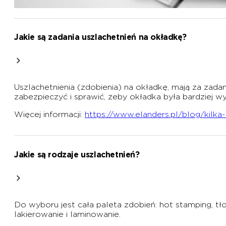
Jakie są zadania uszlachetnień na okładkę?
Uszlachetnienia (zdobienia) na okładkę, mają za zadani
zabezpieczyć i sprawić, żeby okładka była bardziej w
Więcej informacji:
https://www.elanders.pl/blog/kilka
Jakie są rodzaje uszlachetnień?
Do wyboru jest cała paleta zdobień: hot stamping, tł
lakierowanie i laminowanie.