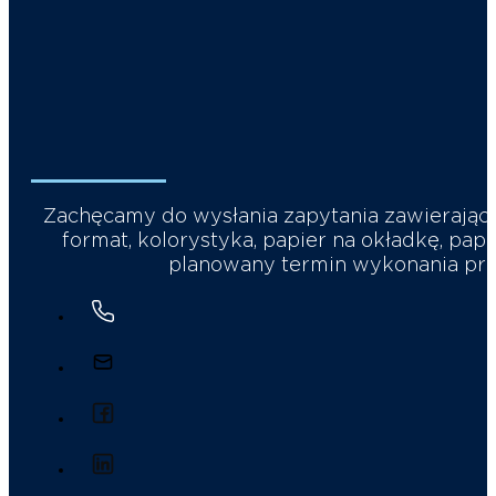
Zachęcamy do wysłania zapytania zawierające
format, kolorystyka, papier na okładkę, papi
planowany termin wykonania prac