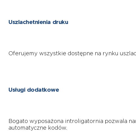
Uszlachetnienia druku
Oferujemy wszystkie dostępne na rynku uszla
Usługi dodatkowe
Bogato wyposażona introligatornia pozwala n
automatyczne kodów.