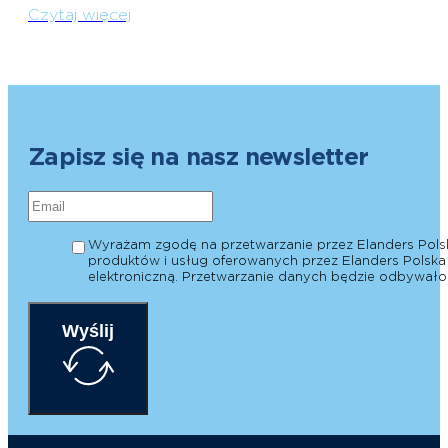
Czytaj więcej
Zapisz się na nasz newsletter
Wyrażam zgodę na przetwarzanie przez Elanders Polsk
produktów i usług oferowanych przez Elanders Polska s
elektroniczną. Przetwarzanie danych będzie odbywało
Wyślij