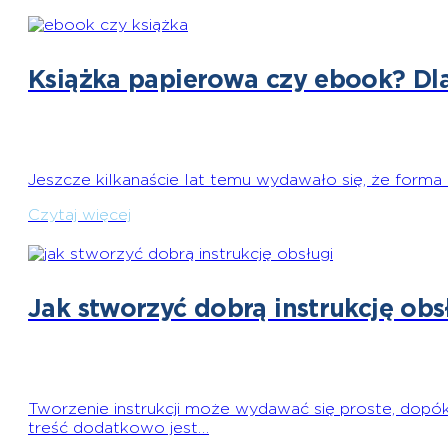
Książka papierowa czy ebook? Dla
Jeszcze kilkanaście lat temu wydawało się, że forma
Czytaj więcej
Jak stworzyć dobrą instrukcję ob
Tworzenie instrukcji może wydawać się proste, dopók
treść dodatkowo jest…