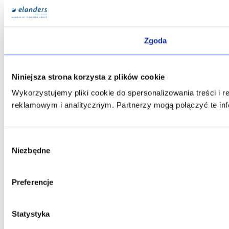
Zgoda
Niniejsza strona korzysta z plików cookie
Wykorzystujemy pliki cookie do spersonalizowania treści i 
reklamowym i analitycznym. Partnerzy mogą połączyć te inf
Wybór
Niezbędne
zgody
Preferencje
Statystyka