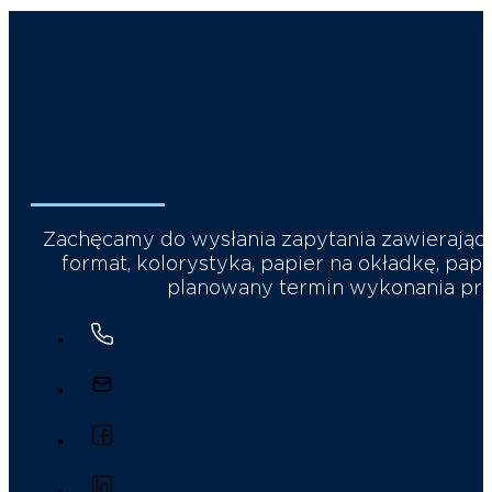
Zachęcamy do wysłania zapytania zawierające
format, kolorystyka, papier na okładkę, papi
planowany termin wykonania prac