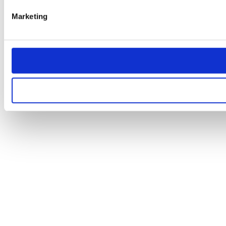
Marketing