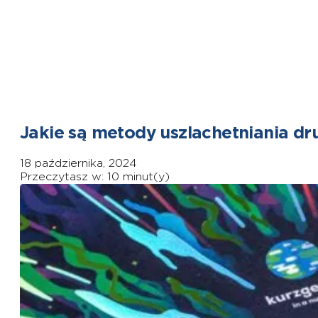
Jakie są metody uszlachetniania dr
18 października, 2024
Przeczytasz w: 10 minut(y)