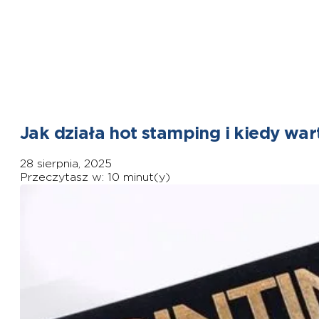
Jak działa hot stamping i kiedy war
28 sierpnia, 2025
Przeczytasz w: 10 minut(y)