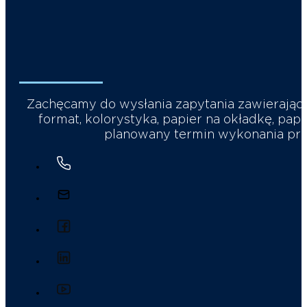
Zachęcamy do wysłania zapytania zawierające
format, kolorystyka, papier na okładkę, papi
planowany termin wykonania prac