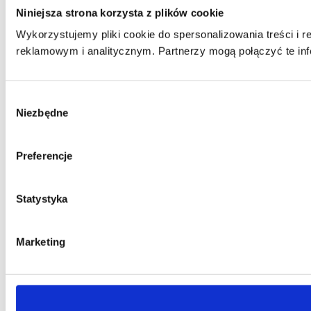
Niniejsza strona korzysta z plików cookie
Wykorzystujemy pliki cookie do spersonalizowania treści i 
reklamowym i analitycznym. Partnerzy mogą połączyć te inf
Wybór
Niezbędne
zgody
Preferencje
Statystyka
Marketing