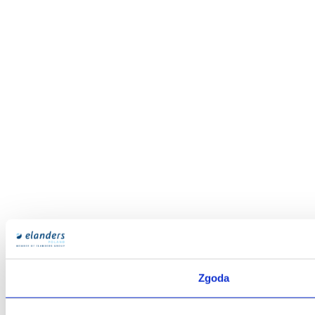
Zgoda