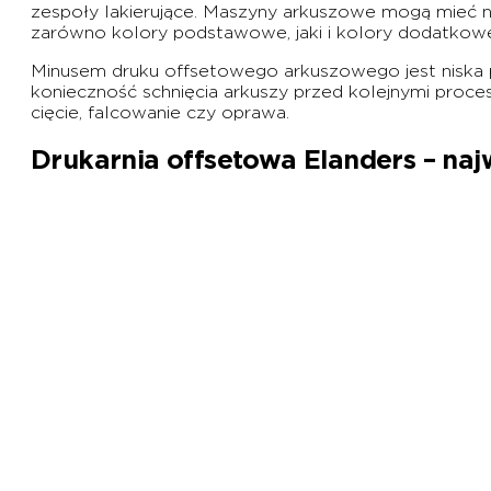
zespoły lakierujące. Maszyny arkuszowe mogą mieć n
zarówno kolory podstawowe, jaki i kolory dodatkow
Minusem druku offsetowego arkuszowego jest niska 
konieczność schnięcia arkuszy przed kolejnymi proc
cięcie, falcowanie czy oprawa.
Drukarnia offsetowa Elanders – naj