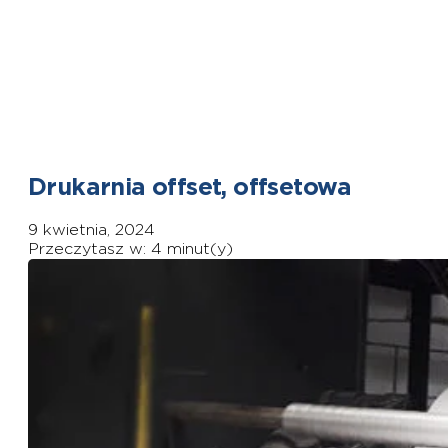
Drukarnia offset, offsetowa
9 kwietnia, 2024
Przeczytasz w: 4 minut(y)