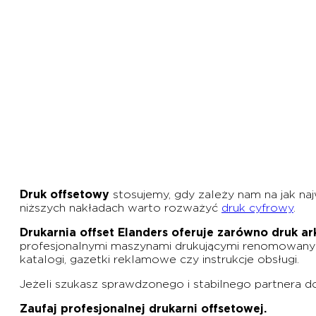
Druk offsetowy
stosujemy, gdy zależy nam na jak naj
niższych nakładach warto rozważyć
druk cyfrowy
.
Drukarnia offset Elanders oferuje zarówno druk ark
profesjonalnymi maszynami drukującymi renomowanyc
katalogi, gazetki reklamowe czy instrukcje obsługi.
Jeżeli szukasz sprawdzonego i stabilnego partnera do 
Zaufaj profesjonalnej drukarni offsetowej.