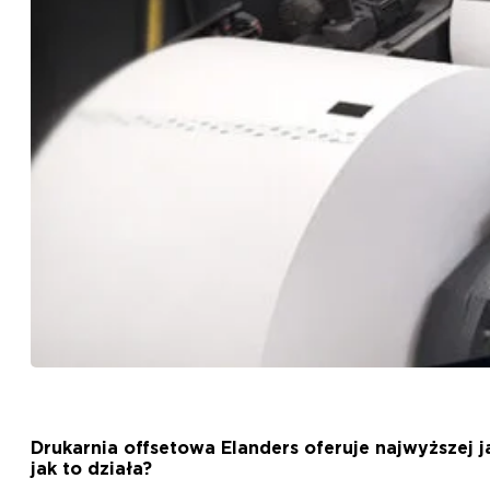
Drukarnia offsetowa Elanders oferuje najwyższej 
jak to działa?