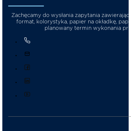
Zachęcamy do wysłania zapytania zawierające
format, kolorystyka, papier na okładkę, papi
planowany termin wykonania prac