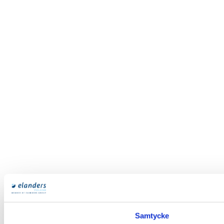
Samtycke