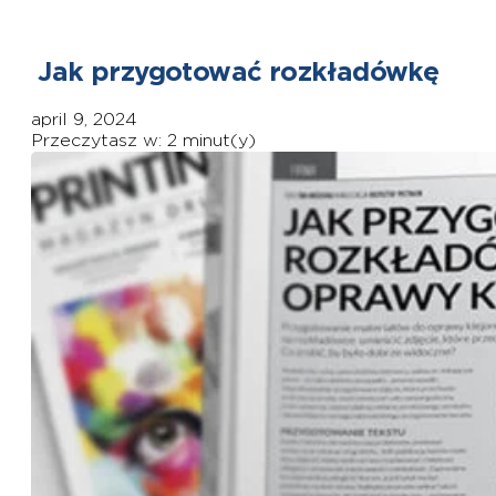
Jak przygotować rozkładówkę
april 9, 2024
Przeczytasz w: 2 minut(y)