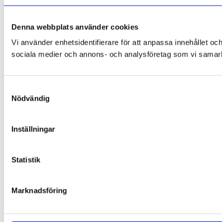
Denna webbplats använder cookies
Vi använder enhetsidentifierare för att anpassa innehållet och
sociala medier och annons- och analysföretag som vi samarbe
Samtyckesval
Nödvändig
Inställningar
Statistik
Marknadsföring