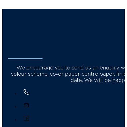
We encourage you to send us an enquiry with 
colour scheme, cover paper, centre paper, fin
date. We will be happy