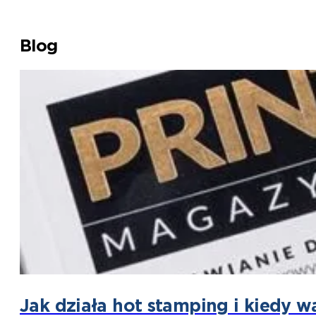
Blog
Jak działa hot stamping i kiedy w