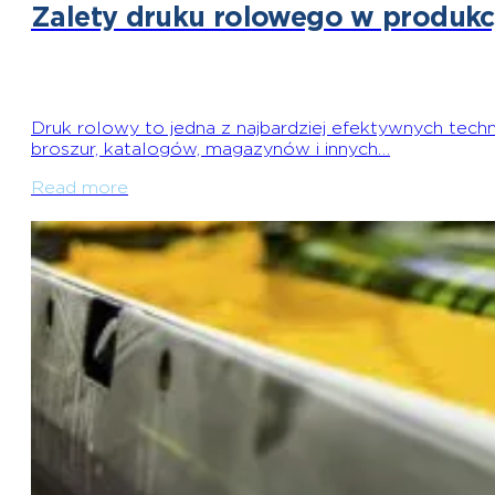
Zalety druku rolowego w produkc
Druk rolowy to jedna z najbardziej efektywnych tec
broszur, katalogów, magazynów i innych…
Read more