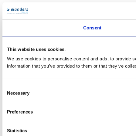
Consent
This website uses cookies.
We use cookies to personalise content and ads, to provide so
information that you’ve provided to them or that they’ve colle
Consent
Necessary
Selection
Preferences
Statistics