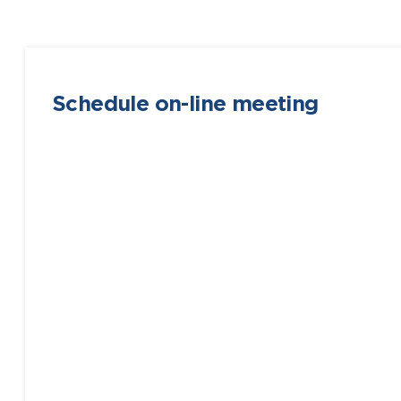
Schedule on-line meeting