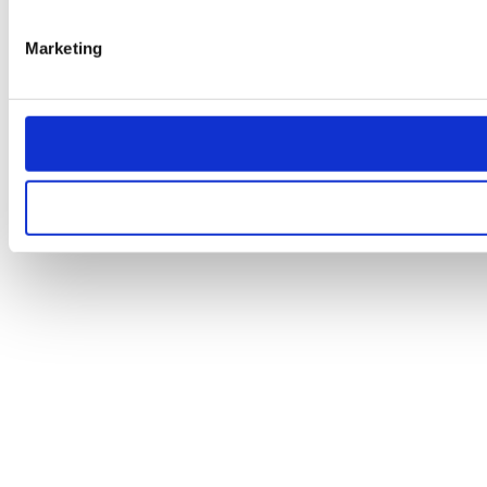
Marketing