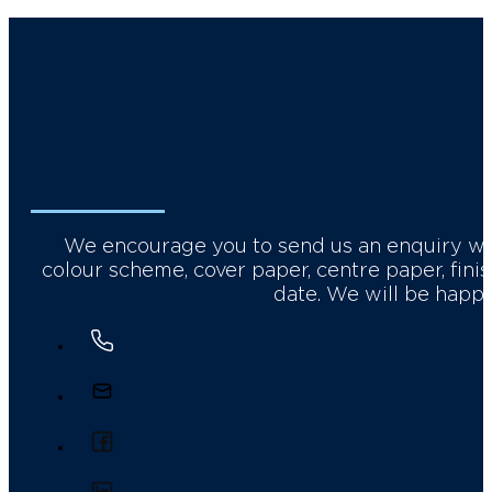
We encourage you to send us an enquiry with 
colour scheme, cover paper, centre paper, fin
date. We will be happy