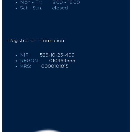
Mon - Fri:
8:00 - 16:00
Sat - Sun:
closed
Registration information:
NIP:
526-10-25-409
REGON:
010969555
KRS:
0000101815