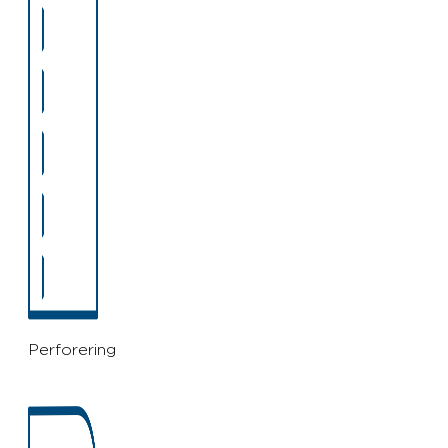
Perforering