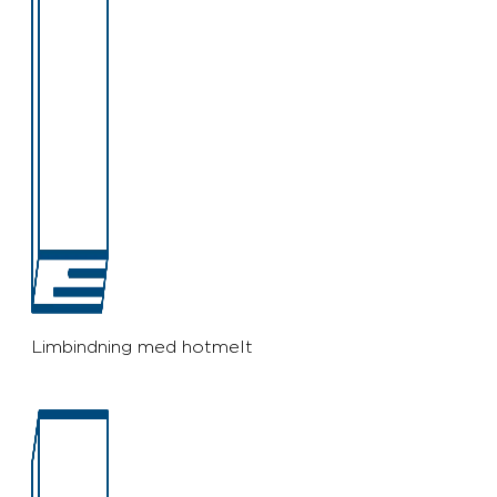
Limbindning med hotmelt