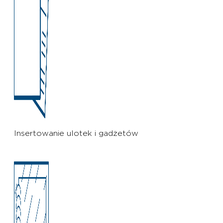
Insertowanie ulotek i gadżetów