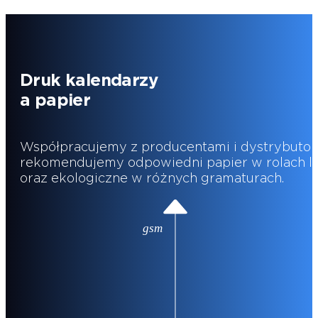
Druk kalendarzy
a papier
Współpracujemy z producentami i dystrybutorami
rekomendujemy odpowiedni papier w rolach lub
oraz ekologiczne w różnych gramaturach.