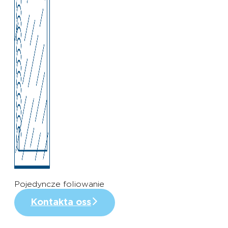
Pojedyncze foliowanie
Kontakta oss