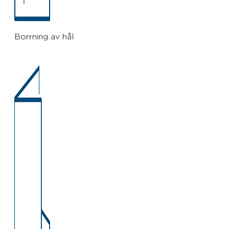
Borrning av hål