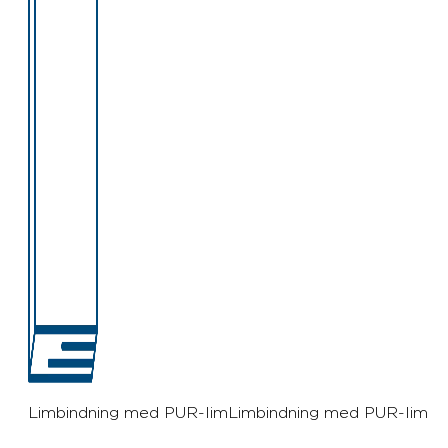
Limbindning med PUR-limLimbindning med PUR-lim