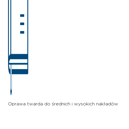
Oprawa twarda do średnich i wysokich nakładów