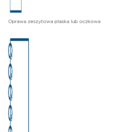
Oprawa zeszytowa płaska lub oczkowa