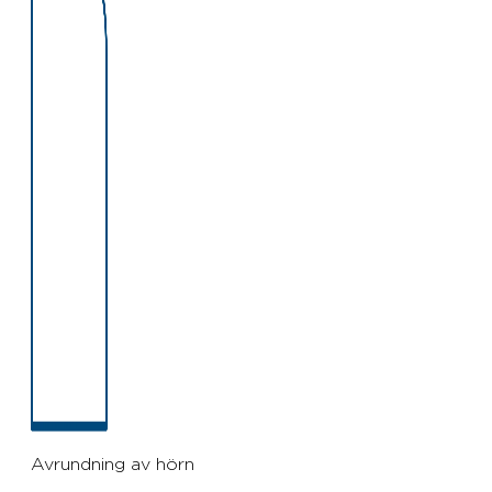
Avrundning av hörn