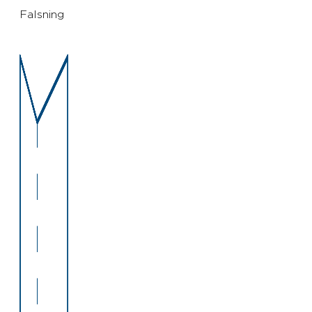
Falsning