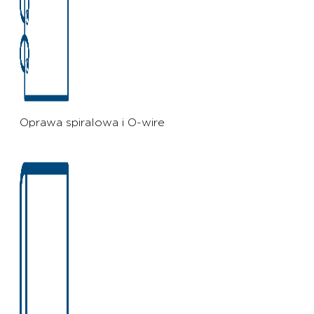
Oprawa spiralowa i O-wire