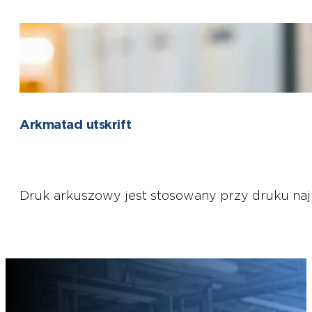
Arkmatad utskrift
Druk arkuszowy jest stosowany przy druku naj