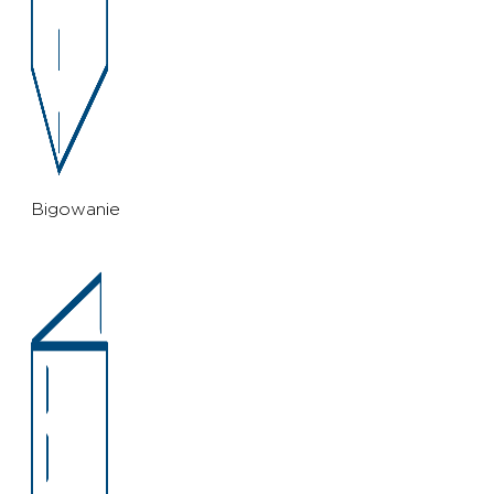
Bigowanie