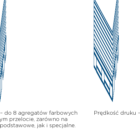
 – do 8 agregatów farbowych
Prędkość druku 
ym przelocie, zarówno na
 podstawowe, jak i specjalne.