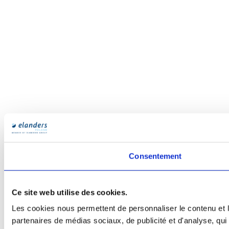
Consentement
Ce site web utilise des cookies.
Les cookies nous permettent de personnaliser le contenu et le
partenaires de médias sociaux, de publicité et d'analyse, qui 