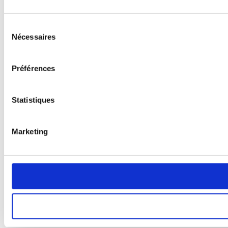
Sélection
Nécessaires
du
consentement
Préférences
Statistiques
Marketing