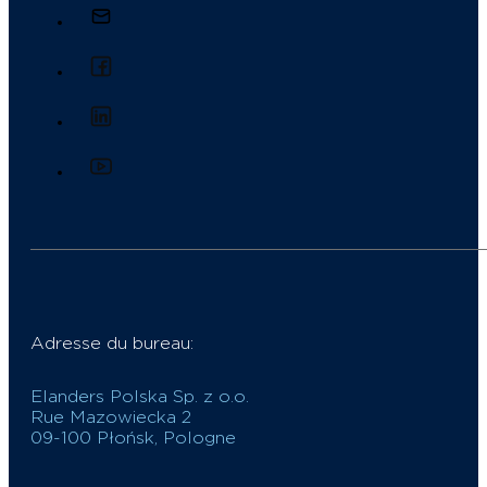
Adresse du bureau:
Elanders Polska Sp. z o.o.
Rue Mazowiecka 2
09-100 Płońsk, Pologne