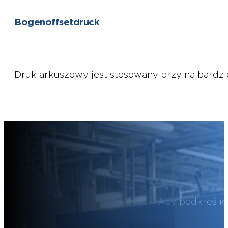
Bogenoffsetdruck
Druk arkuszowy jest stosowany przy najbardzi
Aby podkreślić