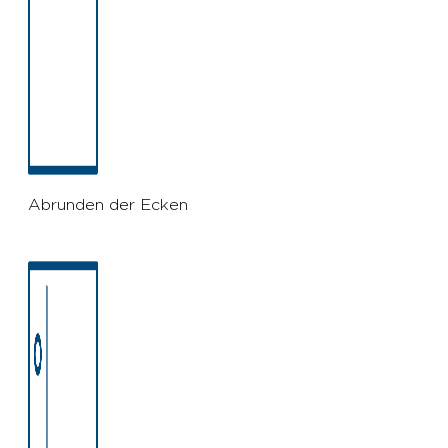
Abrunden der Ecken