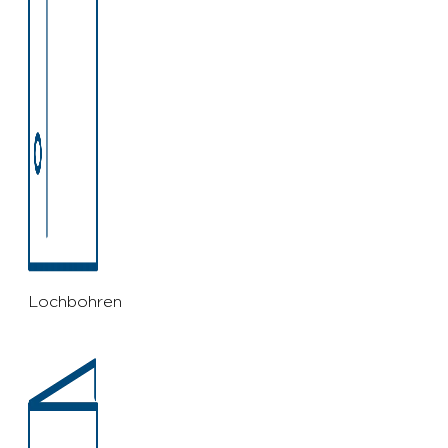
Lochbohren