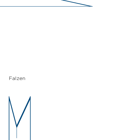
Falzen