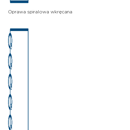
Oprawa spiralowa wkręcana