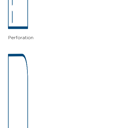
Perforation