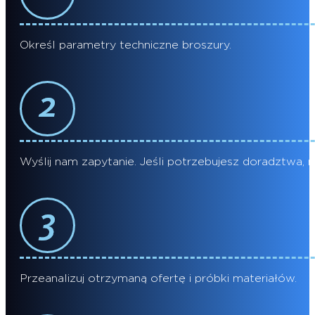
Określ parametry techniczne broszury.
Wyślij nam zapytanie. Jeśli potrzebujesz doradztwa, n
Przeanalizuj otrzymaną ofertę i próbki materiałów.