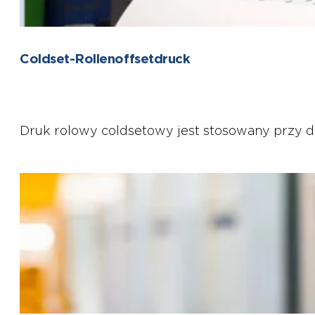
Coldset-Rollenoffsetdruck
Druk rolowy coldsetowy jest stosowany przy d