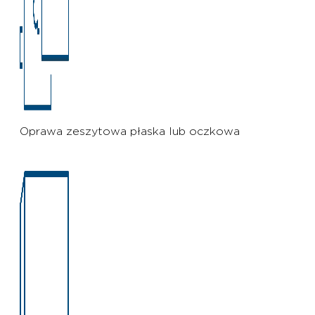
Oprawa zeszytowa płaska lub oczkowa