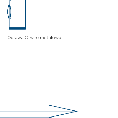
Oprawa O-wire metalowa