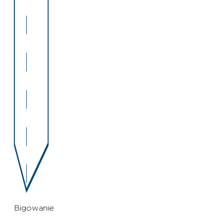
Bigowanie