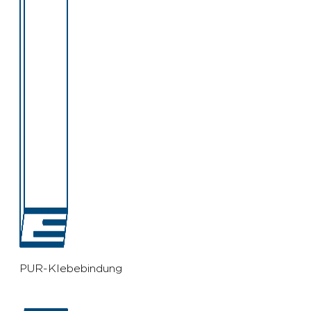
PUR-Klebebindung