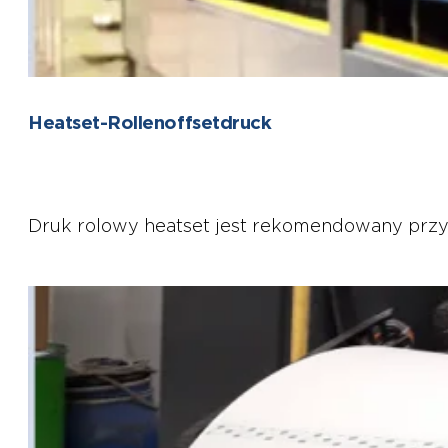
Heatset-Rollenoffsetdruck
Druk rolowy heatset jest rekomendowany przy