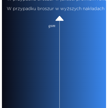
W przypadku broszur w wyższych nakładach i