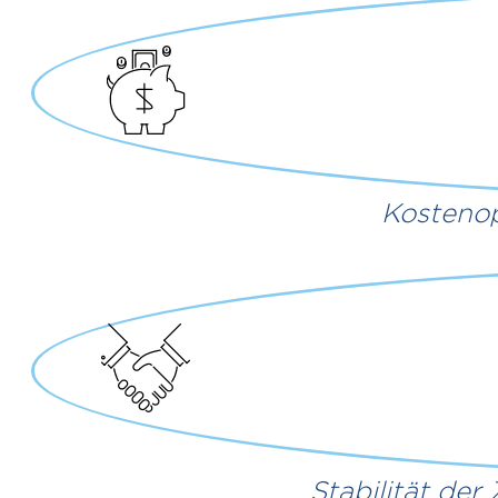
Kostenop
Stabilität der