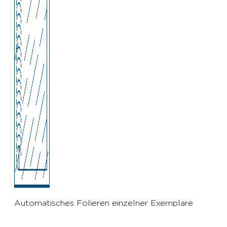
Automatisches Folieren einzelner Exemplare