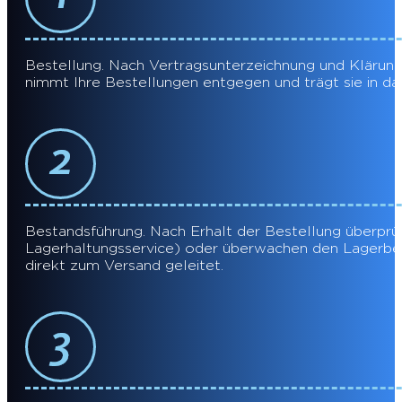
Bestellung. Nach Vertragsunterzeichnung und Klärung a
nimmt Ihre Bestellungen entgegen und trägt sie in
Bestandsführung. Nach Erhalt der Bestellung überprü
Lagerhaltungsservice) oder überwachen den Lagerbe
direkt zum Versand geleitet.