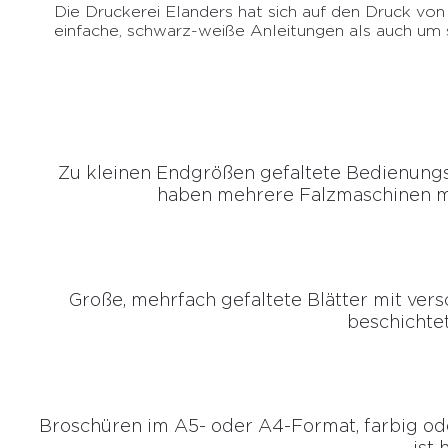
Die Druckerei Elanders hat sich auf den Druck von 
einfache, schwarz-weiße Anleitungen als auch um s
Zu kleinen Endgrößen gefaltete Bedienungs
haben mehrere Falzmaschinen mi
Große, mehrfach gefaltete Blätter mit ver
beschichte
Broschüren im A5- oder A4-Format, farbig ode