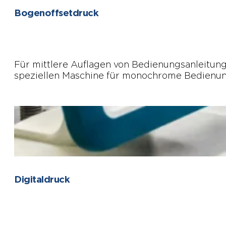
Bogenoffsetdruck
Für mittlere Auflagen von Bedienungsanleitun
speziellen Maschine für monochrome Bedienun
Digitaldruck