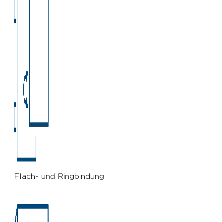
Flach- und Ringbindung