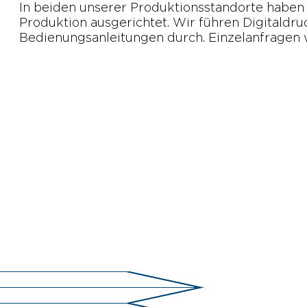
In beiden unserer Produktionsstandorte haben 
Produktion ausgerichtet. Wir führen Digitaldr
Bedienungsanleitungen durch. Einzelanfragen 