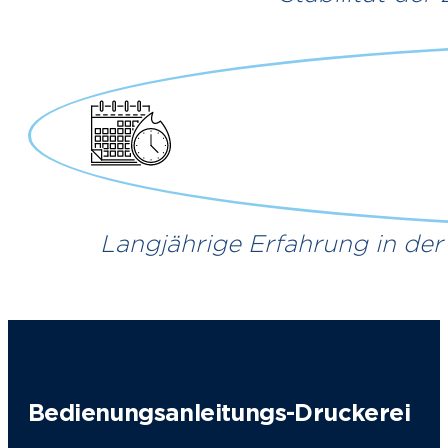
Langjährige Erfahrung in de
Bedienungsanleitungs-Druckerei