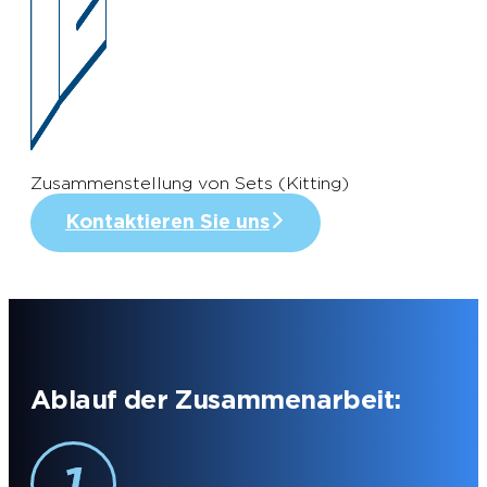
Zusammenstellung von Sets (Kitting)
Kontaktieren Sie uns
Ablauf der Zusammenarbeit: