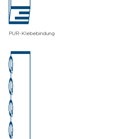
PUR-Klebebindung