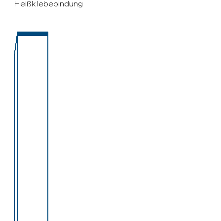
Heißklebebindung