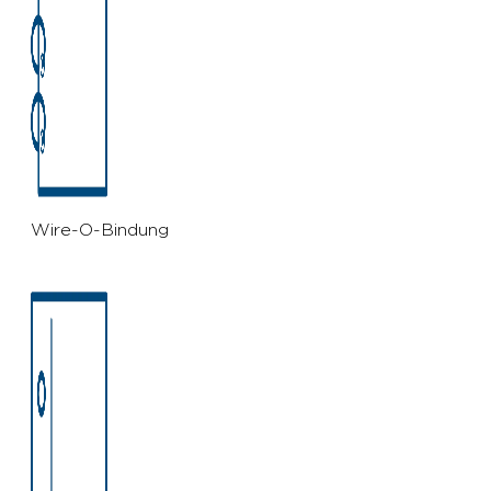
Wire-O-Bindung