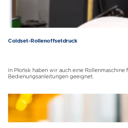
Coldset-Rollenoffsetdruck
In Płońsk haben wir auch eine Rollenmaschine 
Bedienungsanleitungen geeignet.