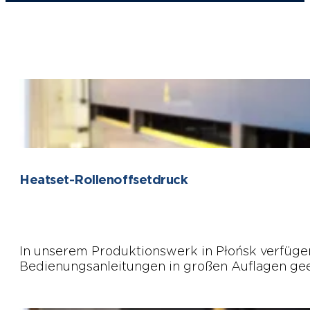
Heatset-Rollenoffsetdruck
In unserem Produktionswerk in Płońsk verfügen 
Bedienungsanleitungen in großen Auflagen gee