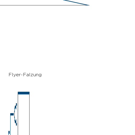
Flyer-Falzung