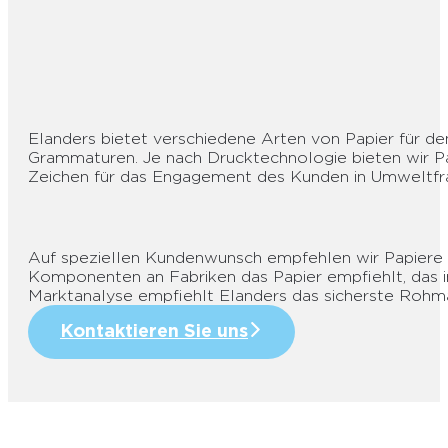
Elanders bietet verschiedene Arten von Papier für d
Grammaturen. Je nach Drucktechnologie bieten wir Pap
Zeichen für das Engagement des Kunden in Umweltfrage
Auf speziellen Kundenwunsch empfehlen wir Papiere au
Komponenten an Fabriken das Papier empfiehlt, das in
Marktanalyse empfiehlt Elanders das sicherste Rohm
Kontaktieren Sie uns