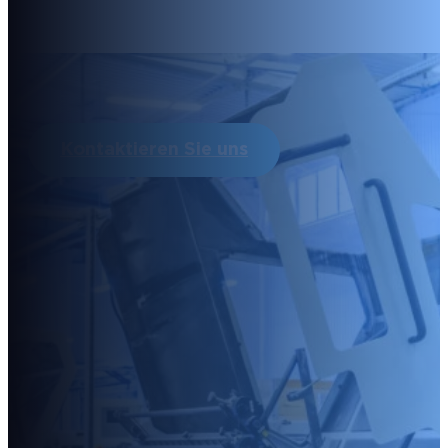
Kontaktieren Sie uns