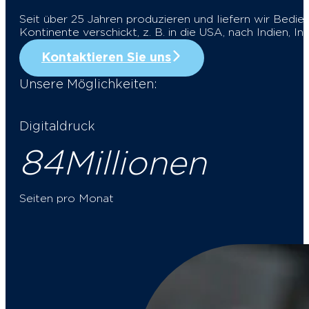
Seit über 25 Jahren produzieren und liefern wir Bedi
Kontinente verschickt, z. B. in die USA, nach Indien, 
Kontaktieren Sie uns
Unsere Möglichkeiten:
Digitaldruck
84
Millionen
Seiten pro Monat