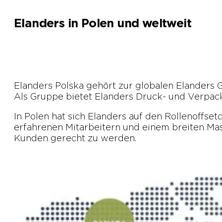
Elanders in Polen und weltweit
Elanders Polska gehört zur globalen Elanders G
Als Gruppe bietet Elanders Druck- und Verpa
In Polen hat sich Elanders auf den Rollenoffset
erfahrenen Mitarbeitern und einem breiten Mas
Kunden gerecht zu werden.