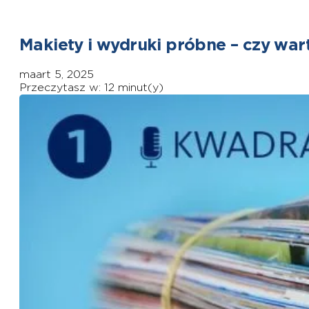
Makiety i wydruki próbne – czy war
maart 5, 2025
Przeczytasz w: 12 minut(y)