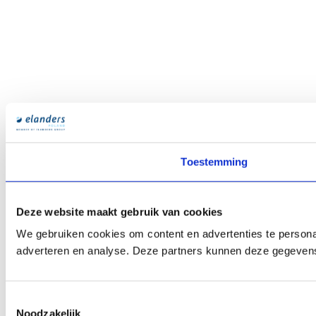
Toestemming
Deze website maakt gebruik van cookies
We gebruiken cookies om content en advertenties te personal
adverteren en analyse. Deze partners kunnen deze gegevens 
Toestemmingsselectie
Noodzakelijk