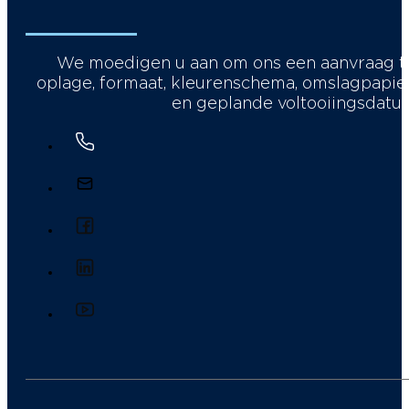
We moedigen u aan om ons een aanvraag te 
oplage, formaat, kleurenschema, omslagpapier,
en geplande voltooiingsdatu